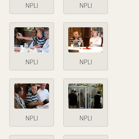
NPLI
NPLI
NPLI
NPLI
NPLI
NPLI